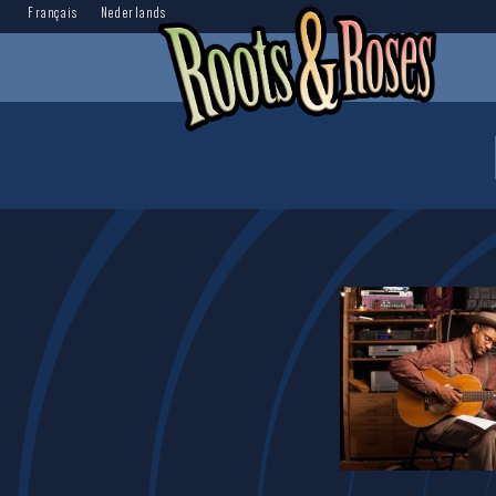
Français
Nederlands