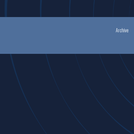
Archive