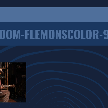
DOM-FLEMONSCOLOR-