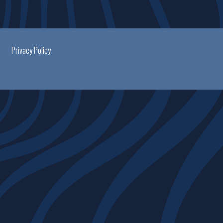
Privacy Policy