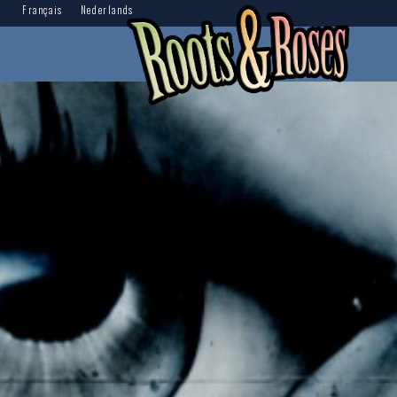
Français
Nederlands