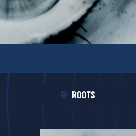
ROOTS