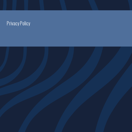
Privacy Policy