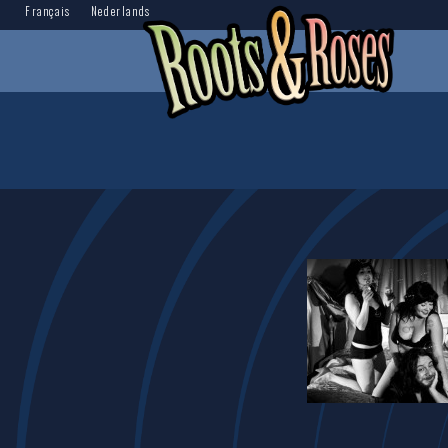
Français
Nederlands