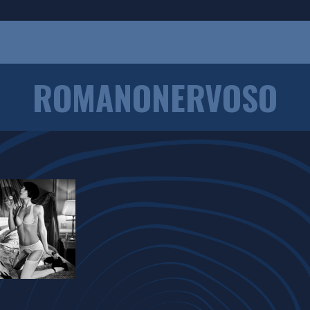
ROMANONERVOSO