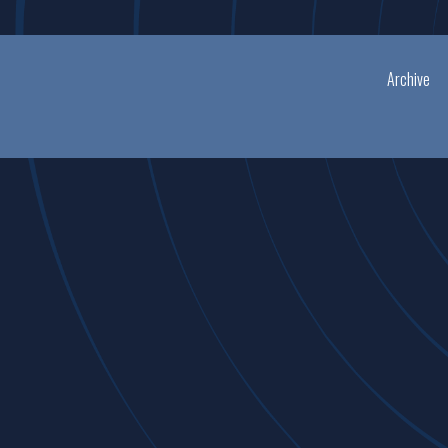
Archive