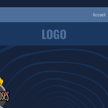
Accueil
LOGO