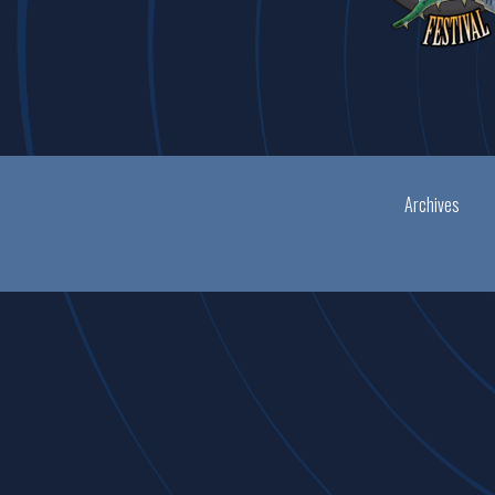
Archives