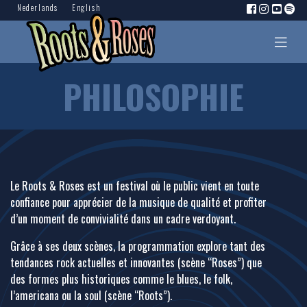
Nederlands
English
PHILOSOPHIE
Le Roots & Roses est un festival où le public vient en toute
confiance pour apprécier de la musique de qualité et profiter
d’un moment de convivialité dans un cadre verdoyant.
Grâce à ses deux scènes, la programmation explore tant des
tendances rock actuelles et innovantes (scène “Roses”) que
des formes plus historiques comme le blues, le folk,
l’americana ou la soul (scène “Roots”).