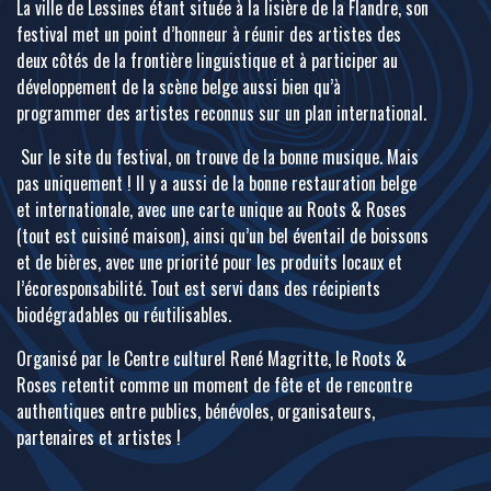
La ville de Lessines étant située à la lisière de la Flandre, son
festival met un point d’honneur à réunir des artistes des
deux côtés de la frontière linguistique et à participer au
développement de la scène belge aussi bien qu’à
programmer des artistes reconnus sur un plan international.
Sur le site du festival, on trouve de la bonne musique. Mais
pas uniquement ! Il y a aussi de la bonne restauration belge
et internationale, avec une carte unique au Roots & Roses
(tout est cuisiné maison), ainsi qu’un bel éventail de boissons
et de bières, avec une priorité pour les produits locaux et
l’écoresponsabilité. Tout est servi dans des récipients
biodégradables ou réutilisables.
Organisé par le Centre culturel René Magritte, le Roots &
Roses retentit comme un moment de fête et de rencontre
authentiques entre publics, bénévoles, organisateurs,
partenaires et artistes !