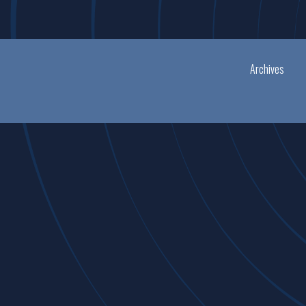
Archives