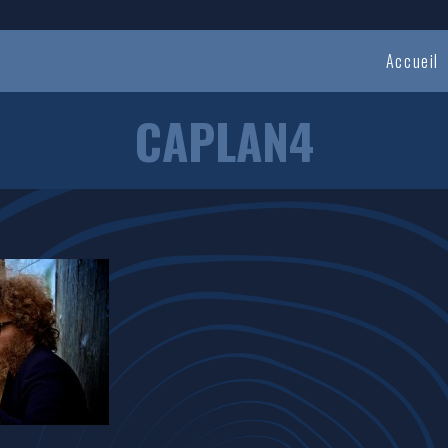
Accueil
CAPLAN4