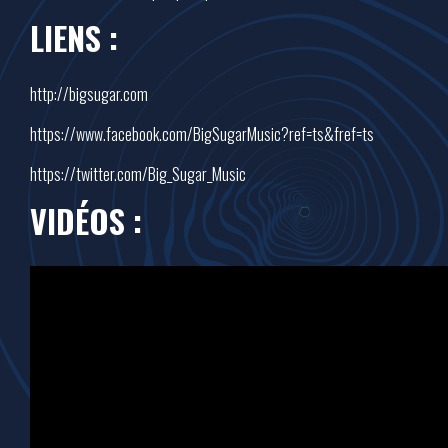
LIENS :
http://bigsugar.com
https://www.facebook.com/
BigSugarMusic?ref=ts&fref=ts
https://twitter.com/Big_Sugar_
Music
VIDÉOS :