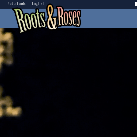
Nederlands
English