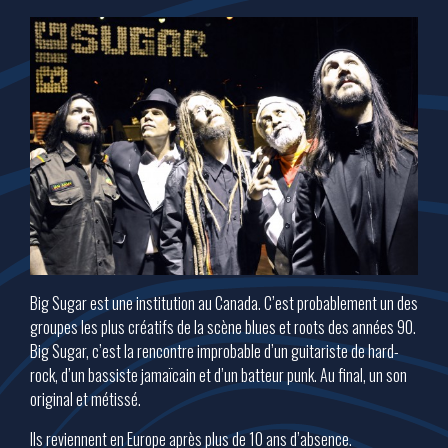
Big Sugar est une institution au Canada. C’est probablement un des
groupes les plus créatifs de la scène blues et roots des années 90.
Big Sugar, c’est la rencontre improbable d’un guitariste de hard-
rock, d’un bassiste jamaïcain et d’un batteur punk. Au final, un son
original et métissé.
Ils reviennent en Europe après plus de 10 ans d’absence.