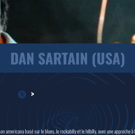
DAN SARTAIN (USA)
>
n americana basé sur le blues, le rockabilly et le hilbilly, avec une approche à 