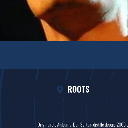
ROOTS
Originaire d’Alabama, Dan Sartain distille depuis 2005 so