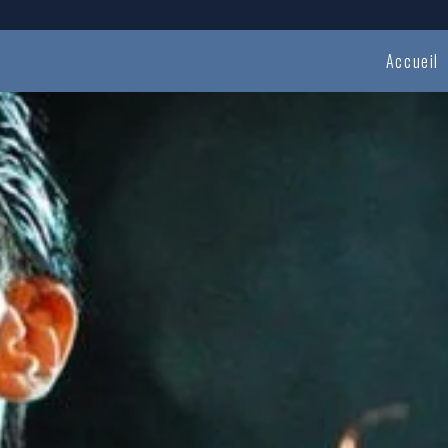
Accueil