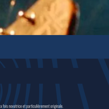
la fois novatrice et particulièrement originale.