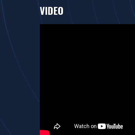
VIDEO