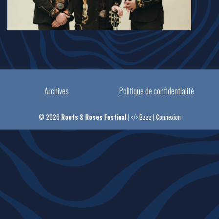
Archives
Politique de confidentialité
© 2026
Roots & Roses Festival
|
Bzzz
|
Connexion