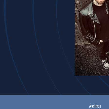
Archives