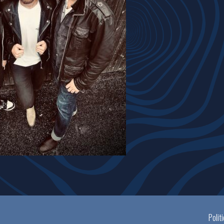
Polit