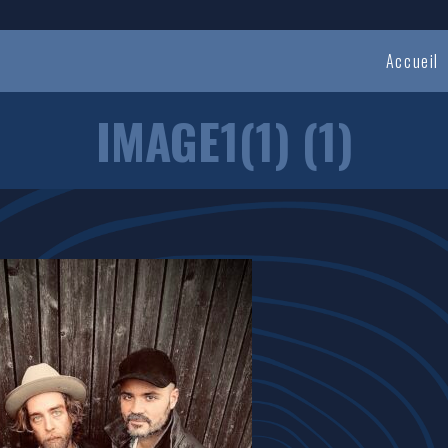
Accueil
IMAGE1(1) (1)