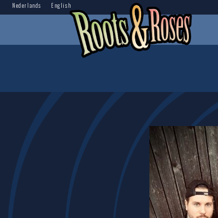
Nederlands
English