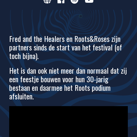
Fred and the Healers en Roots&Roses zijn
partners sinds de start van het festival (of
toch bijna).
Het is dan ook niet meer dan normaal dat zij
een feestje bouwen voor hun 30-jarig
bestaan en daarmee het Roots podium
afsluiten.