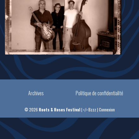
Archives
Politique de confidentialité
© 2026
Roots & Roses Festival
|
Bzzz
|
Connexion