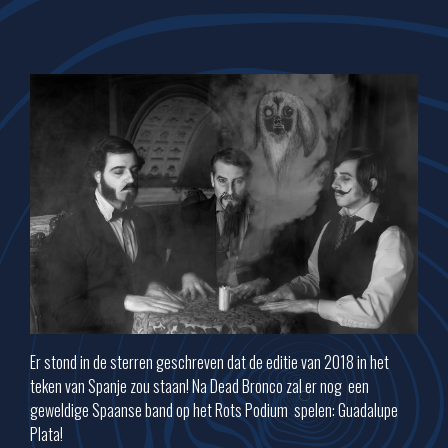
Er stond in de sterren geschreven dat de editie van 2018 in het
teken van Spanje zou staan! Na Dead Bronco zal er nog
een
geweldige Spaanse band op het Rots Podium
spelen: Guadalupe
Plata!