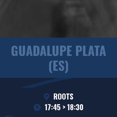
GUADALUPE PLATA
(ES)
ROOTS
17:45 > 18:30