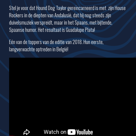
Stel je voor dat Hound Dog Taylor gereïncarneerd is met
zijn House
Rockers in de diepten van Andalusië, dat hij nog steeds zijn
duivelsmuziek verspreidt, maar in het Spaans, met bijtende,
Spaanse humor. Het resultaat is Guadalupe Plata!
Eén van de toppers van de editie van 2018. Hun eerste,
langverwachte optreden in België!