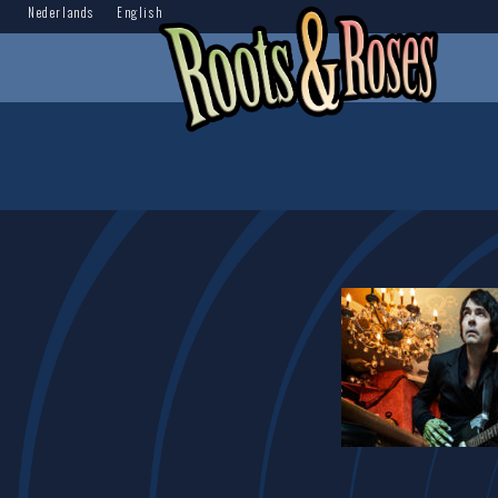
Nederlands
English