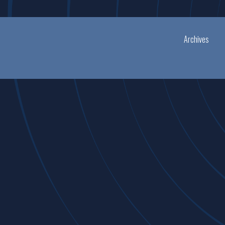
Archives