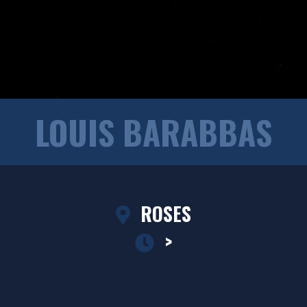
LOUIS BARABBAS
ROSES
>