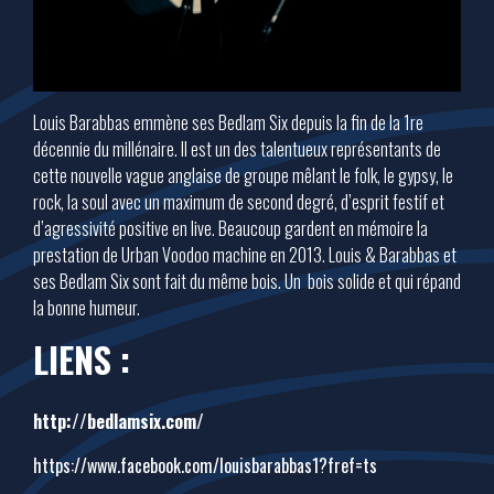
Louis Barabbas emmène ses Bedlam Six depuis la fin de la 1re
décennie du millénaire. Il est un des talentueux représentants de
cette nouvelle vague anglaise de groupe mêlant le folk, le gypsy, le
rock, la soul avec un maximum de second degré, d’esprit festif et
d’agressivité positive en live. Beaucoup gardent en mémoire la
prestation de Urban Voodoo machine en 2013. Louis & Barabbas et
ses Bedlam Six sont fait du même bois. Un bois solide et qui répand
la bonne humeur.
LIENS :
http://bedlamsix.com/
https://www.facebook.com/
louisbarabbas1?fref=ts