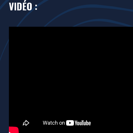
VIDÉO :