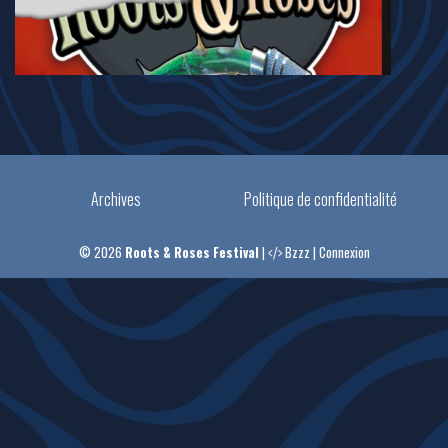
Archives
Politique de confidentialité
© 2026
Roots & Roses Festival
|
Bzzz
|
Connexion