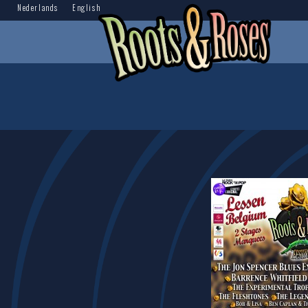
Nederlands
English