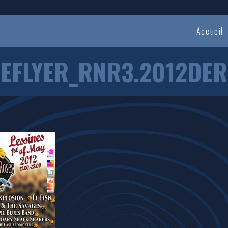
Accueil
EFLYER_RNR3.2012DER