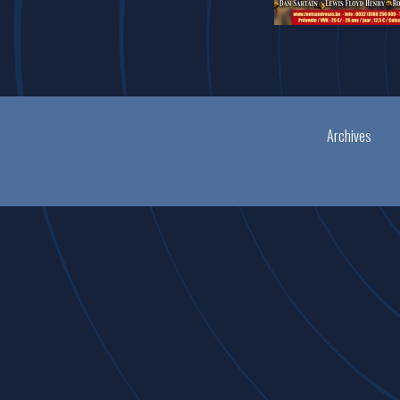
Archives