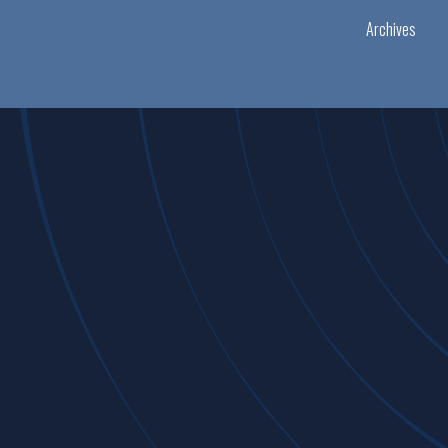
Archives