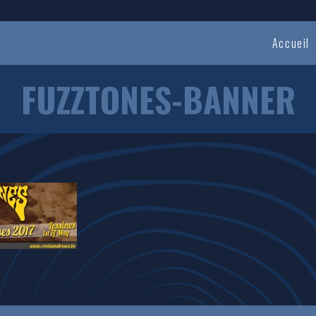
Accueil
FUZZTONES-BANNER