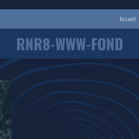
Accueil
RNR8-WWW-FOND