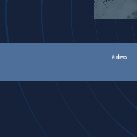
Archives