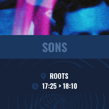
SONS
ROOTS
17:25 > 18:10