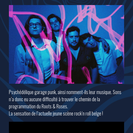
Psychédélique garage punk, ainsi nomment-ils leur musique. Sons
n’a donc eu aucune difficulté à trouver le chemin de la
programmation du Roots & Roses.
La sensation de l’actuelle jeune scène rock’n roll belge !