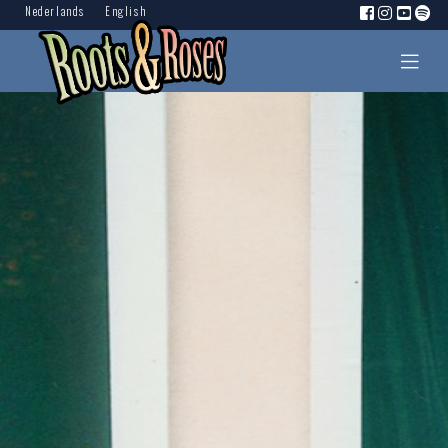
Nederlands
English