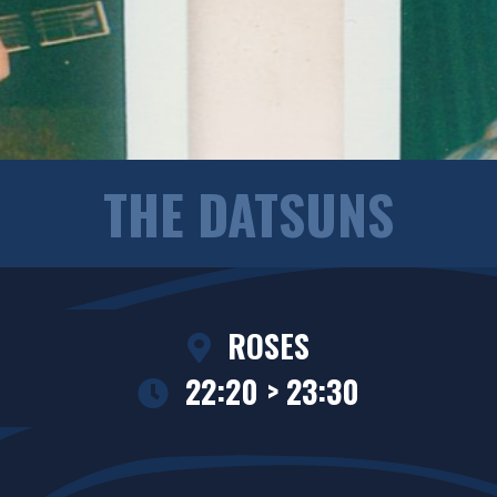
THE DATSUNS
ROSES
22:20 > 23:30