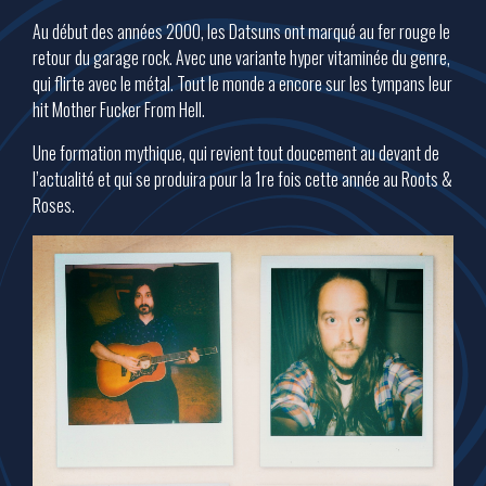
Au début des années 2000, les Datsuns ont marqué au fer rouge le
retour du garage rock. Avec une variante hyper vitaminée du genre,
qui flirte avec le métal. Tout le monde a encore sur les tympans leur
hit Mother Fucker From Hell.
Une formation mythique, qui revient tout doucement au devant de
l’actualité et qui se produira pour la 1re fois cette année au Roots &
Roses.