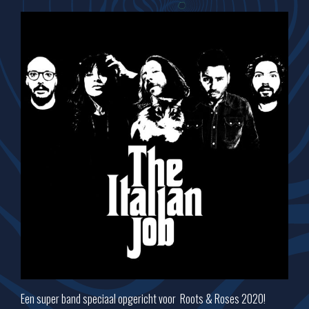
Een super band speciaal opgericht voor Roots & Roses 2020!