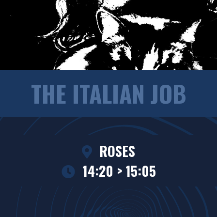
THE ITALIAN JOB
ROSES
14:20 > 15:05