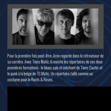
Pour la première fois peut-être, Arno regarde dans le rétroviseur de
sa carrière. Avec Tiens Matic, il revisite les répertoires de ses deux
premières formations : le blues sale et méchant de Tiens Couter et
le punk à la belge de TC Matic. Un répertoire taillé comme un
costume pour le Roots & Roses.