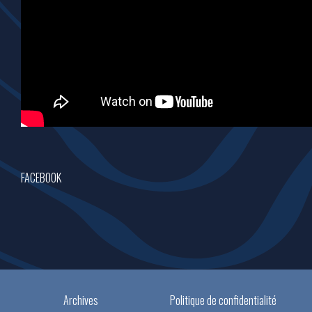
FACEBOOK
Archives
Politique de confidentialité