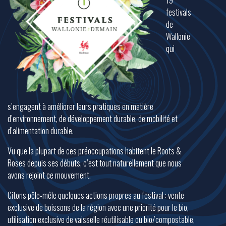
19
festivals
de
Wallonie
qui
s’engagent à améliorer leurs pratiques en matière
d’environnement, de développement durable, de mobilité et
d’alimentation durable.
Vu que la plupart de ces préoccupations habitent le Roots &
Roses depuis ses débuts, c’est tout naturellement que nous
avons rejoint ce mouvement.
Citons pêle-mêle quelques actions propres au festival : vente
exclusive de boissons de la région avec une priorité pour le bio,
utilisation exclusive de vaisselle réutilisable ou bio/compostable,