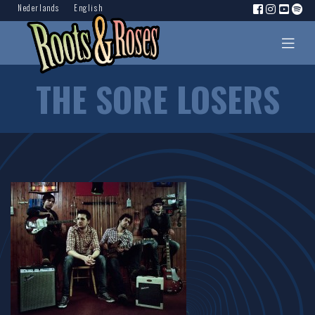
Nederlands
English
THE SORE LOSERS