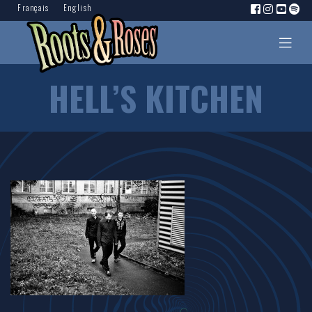
Français
English
HELL’S KITCHEN