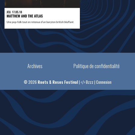
Archives
Politique de confidentialité
© 2026
Roots & Roses Festival
|
Bzzz
|
Connexion