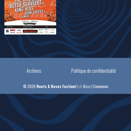
Archives
Politique de confidentialité
© 2026
Roots & Roses Festival
|
Bzzz
|
Connexion