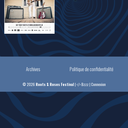
Archives
Politique de confidentialité
© 2026
Roots & Roses Festival
|
Bzzz
|
Connexion