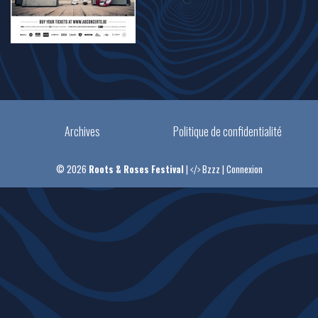
Archives
Politique de confidentialité
© 2026
Roots & Roses Festival
|
Bzzz
|
Connexion