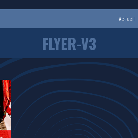
Accueil
FLYER-V3