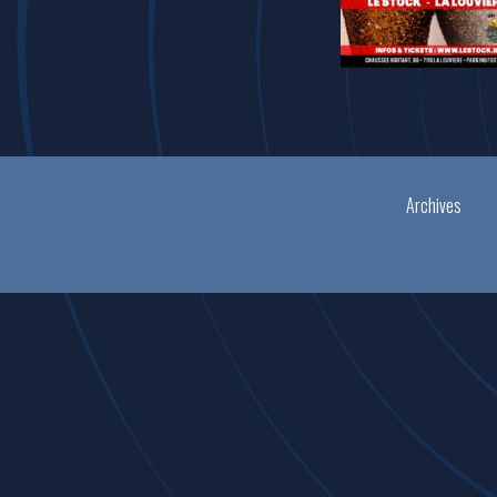
Archives