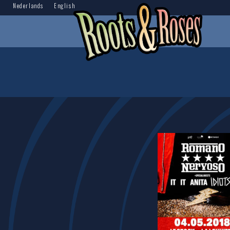
Nederlands
English