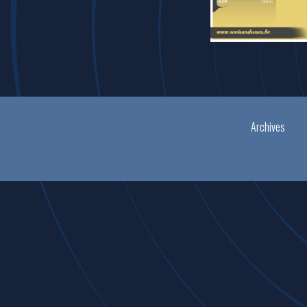
Archives