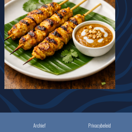
Archief
Privacybeleid