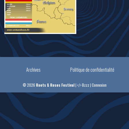
Archives
Politique de confidentialité
© 2026
Roots & Roses Festival
|
Bzzz
|
Connexion