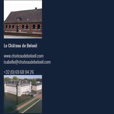
Le Château de Beloeil
www.chateaudebeloeil.com
isabelle@chateaudebeloeil.com
+32 (0) 69 68 94 26