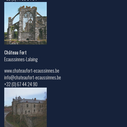
Château Fort
Ecaussinnes-Lalaing
www.chateaufort-ecaussinnes.be
info@chateaufort-ecaussinnes.be
+32 (0) 67 44 24 90