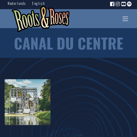
Nederlands
English
CANAL DU CENTRE