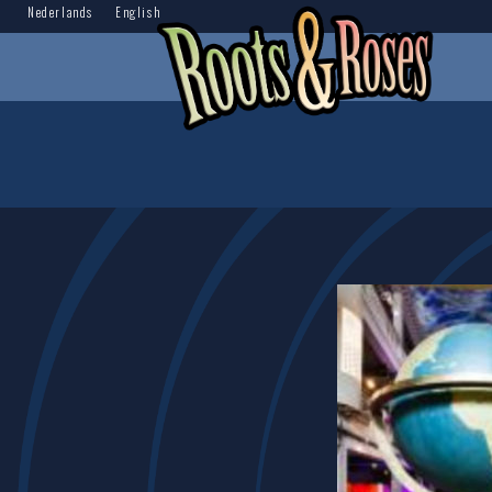
Nederlands
English