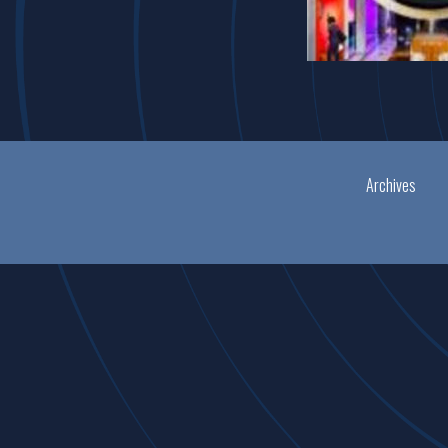
Archives