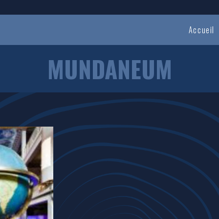
Accueil
MUNDANEUM