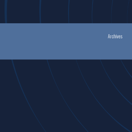
Archives