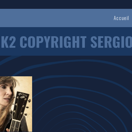
Accueil
K2 COPYRIGHT SERGI