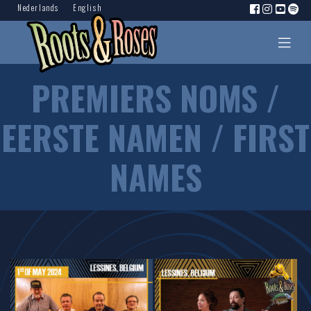
Nederlands
English
PREMIERS NOMS /
EERSTE NAMEN / FIRST
NAMES