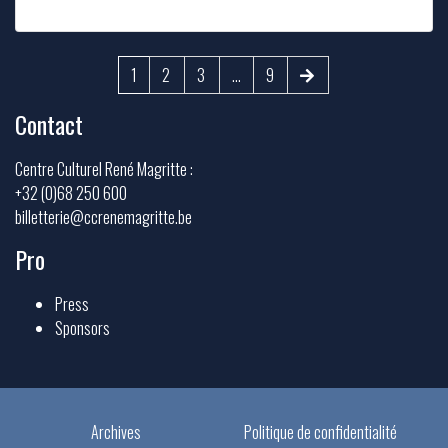
15 décembre 2024 |
Olivier Centre Culturel René Magritte
|
1
2
3
…
9
Contact
Centre Culturel René Magritte :
+32 (0)68 250 600
billetterie@ccrenemagritte.be
Pro
Press
Sponsors
Archives
Politique de confidentialité