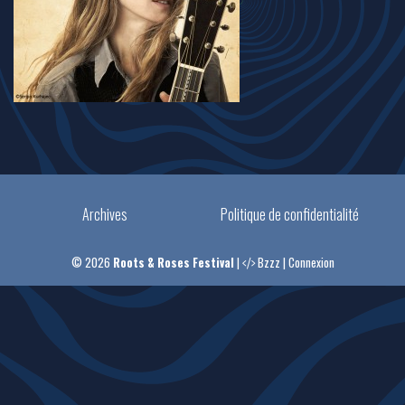
Archives
Politique de confidentialité
© 2026
Roots & Roses Festival
|
Bzzz
|
Connexion