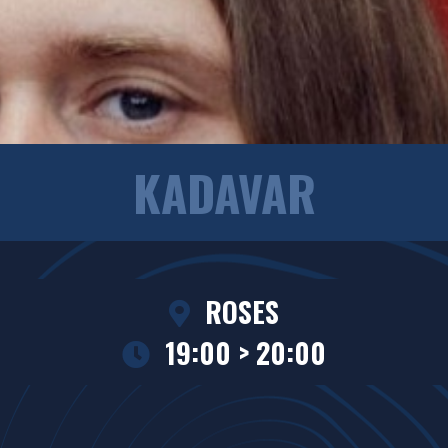
KADAVAR
ROSES
19:00 > 20:00