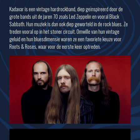
Kadavar is een vintage hardrockband, diep geïnspireerd door de
grote bands uit de jaren 70 zoals Led Zeppelin en vooral Black
Sabbath. Hun muziek is dan ook diep geworteld in de rock blues. Ze
treden vooral op in het stoner circuit. Omwille van hun vintage
geluid en hun bluesdimensie waren ze een favoriete keuze voor
Roots & Roses, waar voor de eerste keer optreden.