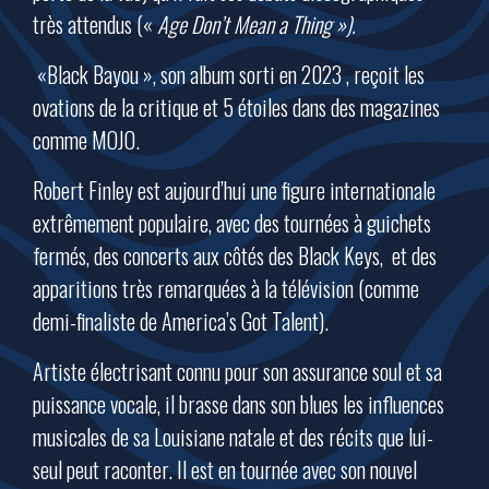
très attendus («
Age Don’t Mean a Thing »).
«Black Bayou », son album sorti en 2023 , reçoit les
ovations de la critique et 5 étoiles dans des magazines
comme MOJO.
Robert Finley est aujourd’hui une figure internationale
extrêmement populaire, avec des tournées à guichets
fermés, des concerts aux côtés des Black Keys, et des
apparitions très remarquées à la télévision (comme
demi-finaliste de America’s Got Talent).
Artiste électrisant connu pour son assurance soul et sa
puissance vocale, il brasse dans son blues les influences
musicales de sa Louisiane natale et des récits que lui-
seul peut raconter. Il est en tournée avec son nouvel