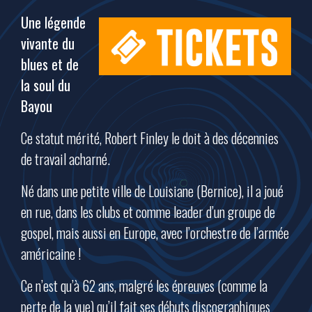
Une légende
vivante du
blues et de
la soul du
Bayou
Ce statut mérité, Robert Finley le doit à des décennies
de travail acharné.
Né dans une petite ville de Louisiane (Bernice), il a joué
en rue, dans les clubs et comme leader d’un groupe de
gospel, mais aussi en Europe, avec l’orchestre de l’armée
américaine !
Ce n’est qu’à 62 ans, malgré les épreuves (comme la
perte de la vue) qu’il fait ses débuts discographiques