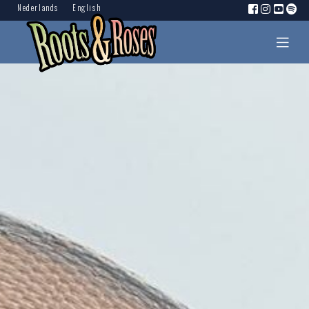
Nederlands
English