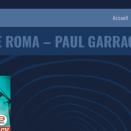
Accueil
E ROMA – PAUL GARRA