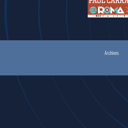
Archives